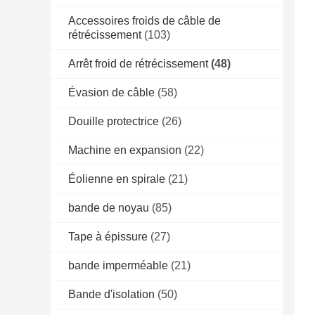
Accessoires froids de câble de
rétrécissement
(103)
Arrêt froid de rétrécissement
(48)
Évasion de câble
(58)
Douille protectrice
(26)
Machine en expansion
(22)
Éolienne en spirale
(21)
bande de noyau
(85)
Tape à épissure
(27)
bande imperméable
(21)
Bande d'isolation
(50)