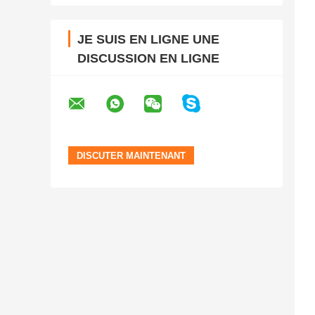
JE SUIS EN LIGNE UNE
DISCUSSION EN LIGNE