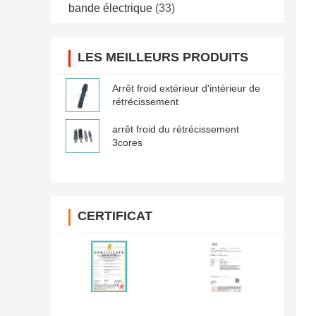
bande électrique
(33)
LES MEILLEURS PRODUITS
Arrêt froid extérieur d'intérieur de
rétrécissement
arrêt froid du rétrécissement
3cores
CERTIFICAT