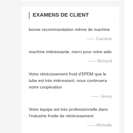
EXAMENS DE CLIENT
bonne recommandation même de machine
—— Caroline
machine intéressante, merci pour votre aide
—— Richard
Votre rétrécissement froid d'EPDM que le
tube est très intéressant, nous continuera
notre coopération
—— Jenny
Votre équipe est très professionnelle dans
l'industrie froide de rétrécissement
—— Michelle