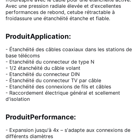
Avec une pression radiale élevée et d'excellentes
performances de rebond, ce
tube rétractable à
froid
assure une étanchéité étanche et fiable.
Produit
Application:
- Étanchéité des câbles coaxiaux dans les stations de
base télécoms
- Etanchéité du connecteur de type N
- 1/2 étanchéité du câble volant
- Etanchéité du connecteur DIN
- Étanchéité du connecteur TV par câble
- Etanchéité des connexions de fils et câbles
- Raccordement électrique général et scellement
d'isolation
Produit
Performance:
- Expansion jusqu'à 4x – s'adapte aux connexions de
différents diamètres