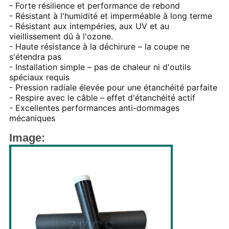
- Forte résilience et performance de rebond
- Résistant à l'humidité et imperméable à long terme
- Résistant aux intempéries, aux UV et au
vieillissement dû à l'ozone.
- Haute résistance à la déchirure – la coupe ne
s'étendra pas
- Installation simple – pas de chaleur ni d'outils
spéciaux requis
- Pression radiale élevée pour une étanchéité parfaite
- Respire avec le câble – effet d'étanchéité actif
- Excellentes performances anti-dommages
mécaniques
Image: