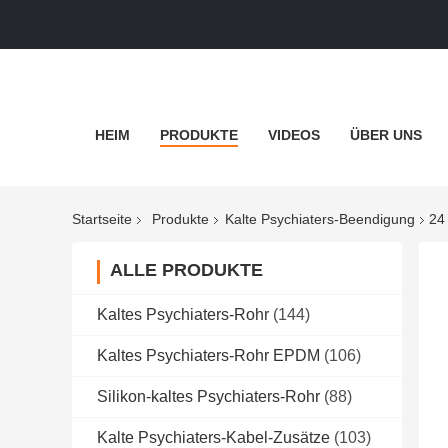
HEIM
PRODUKTE
VIDEOS
ÜBER UNS
Startseite
Produkte
Kalte Psychiaters-Beendigung
24
ALLE PRODUKTE
Kaltes Psychiaters-Rohr
(144)
Kaltes Psychiaters-Rohr EPDM
(106)
Silikon-kaltes Psychiaters-Rohr
(88)
Kalte Psychiaters-Kabel-Zusätze
(103)