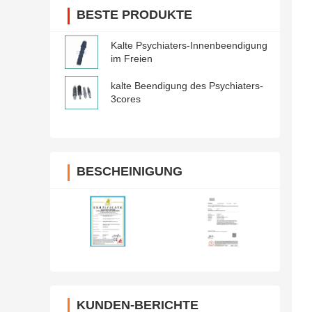
BESTE PRODUKTE
Kalte Psychiaters-Innenbeendigung
im Freien
kalte Beendigung des Psychiaters-
3cores
BESCHEINIGUNG
KUNDEN-BERICHTE