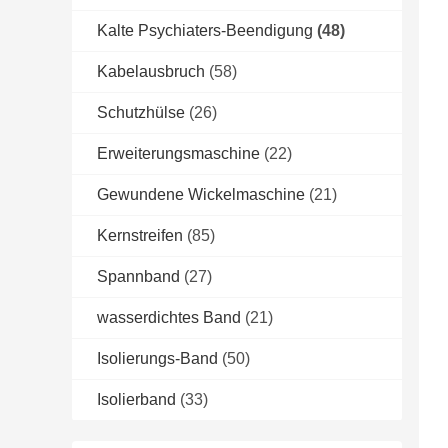
Kalte Psychiaters-Beendigung
(48)
Kabelausbruch
(58)
Schutzhülse
(26)
Erweiterungsmaschine
(22)
Gewundene Wickelmaschine
(21)
Kernstreifen
(85)
Spannband
(27)
wasserdichtes Band
(21)
Isolierungs-Band
(50)
Isolierband
(33)