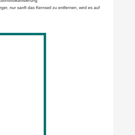
tionsvulkanisierung
er, nur sanft das Kernseil zu entfernen, wird es auf