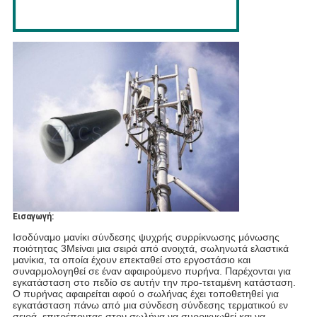
Εισαγωγή:
Ισοδύναμο μανίκι σύνδεσης ψυχρής συρρίκνωσης μόνωσης
ποιότητας 3M
είναι μια σειρά από ανοιχτά, σωληνωτά ελαστικά
μανίκια, τα οποία έχουν επεκταθεί στο εργοστάσιο και
συναρμολογηθεί σε έναν αφαιρούμενο πυρήνα. Παρέχονται για
εγκατάσταση στο πεδίο σε αυτήν την προ-τεταμένη κατάσταση.
Ο πυρήνας αφαιρείται αφού ο σωλήνας έχει τοποθετηθεί για
εγκατάσταση πάνω από μια σύνδεση σύνδεσης τερματικού εν
σειρά, επιτρέποντας στον σωλήνα να συρρικνωθεί και να