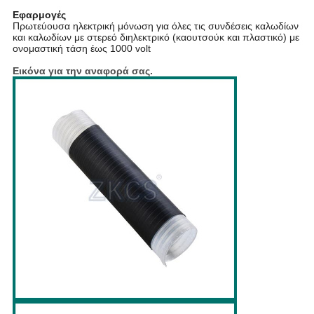
Εφαρμογές
Πρωτεύουσα ηλεκτρική μόνωση για όλες τις συνδέσεις καλωδίων
και καλωδίων με στερεό διηλεκτρικό (καουτσούκ και πλαστικό) με
ονομαστική τάση έως 1000 volt
Εικόνα για την αναφορά σας.