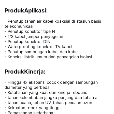
Produk
Aplikasi:
- Penutup tahan air kabel koaksial di stasiun basis
telekomunikasi
- Penutup konektor tipe N
- 1/2 kabel jumper penyegelan
- Penutup konektor DIN
- Waterproofing konektor TV kabel
- Penutup sambungan kabel dan kabel
- Koneksi listrik umum dan penyegelan isolasi
Produk
Kinerja:
- Hingga 4x ekspansi cocok dengan sambungan
diameter yang berbeda
- Ketahanan yang kuat dan kinerja rebound
- tahan kelembaban jangka panjang dan tahan air
- tahan cuaca, tahan UV, tahan penuaan ozon
- Kekuatan robek yang tinggi
- Pemasangan sederhana