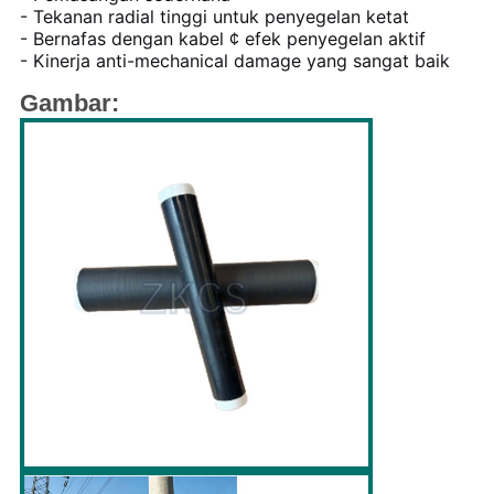
- Tekanan radial tinggi untuk penyegelan ketat
- Bernafas dengan kabel ¢ efek penyegelan aktif
- Kinerja anti-mechanical damage yang sangat baik
Gambar: