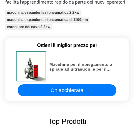
facilita l'apprendimento rapido da parte dei nuovi operatori.
macchina espandentesi pneumatica 2.2kw
macchina espandentesi pneumatica di 1100mm
estensore del cavo 2.2kw
Ottieni il miglior prezzo per
Macchine per il ripiegamento a
spirale ad ultrasuoni e per il
taglio automatico di tubi di
supporto per le
telecomunicazioni
Chiacchierata
Top Prodotti