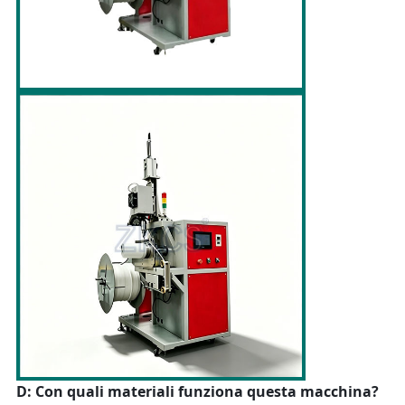
D: Con quali materiali funziona questa macchina?