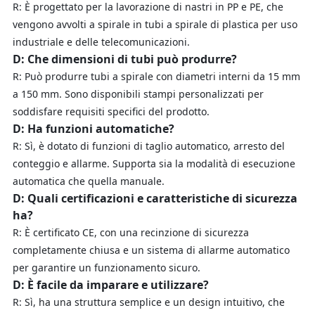
R: È progettato per la lavorazione di nastri in PP e PE, che
vengono avvolti a spirale in tubi a spirale di plastica per uso
industriale e delle telecomunicazioni.
D: Che dimensioni di tubi può produrre?
R: Può produrre tubi a spirale con diametri interni da 15 mm
a 150 mm. Sono disponibili stampi personalizzati per
soddisfare requisiti specifici del prodotto.
D: Ha funzioni automatiche?
R: Sì, è dotato di funzioni di taglio automatico, arresto del
conteggio e allarme. Supporta sia la modalità di esecuzione
automatica che quella manuale.
D: Quali certificazioni e caratteristiche di sicurezza
ha?
R: È certificato CE, con una recinzione di sicurezza
completamente chiusa e un sistema di allarme automatico
per garantire un funzionamento sicuro.
D: È facile da imparare e utilizzare?
R: Sì, ha una struttura semplice e un design intuitivo, che