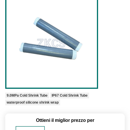
9.0MPa Cold Shrink Tube
IP67 Cold Shrink Tube
waterproof silicone shrink wrap
Ottieni il miglior prezzo per