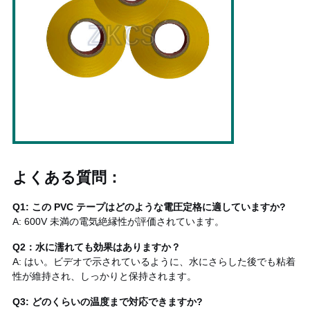
よくある質問：
Q1: この PVC テープはどのような電圧定格に適していますか?
A: 600V 未満の電気絶縁性が評価されています。
Q2：水に濡れても効果はありますか？
A: はい。ビデオで示されているように、水にさらした後でも粘着
性が維持され、しっかりと保持されます。
Q3: どのくらいの温度まで対応できますか?