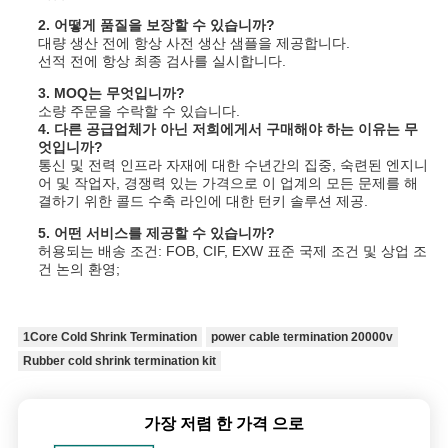
2. 어떻게 품질을 보장할 수 있습니까?
대량 생산 전에 항상 사전 생산 샘플을 제공합니다.
선적 전에 항상 최종 검사를 실시합니다.
3. MOQ는 무엇입니까?
소량 주문을 수락할 수 있습니다.
4. 다른 공급업체가 아닌 저희에게서 구매해야 하는 이유는 무
엇입니까?
통신 및 전력 인프라 자재에 대한 수년간의 집중, 숙련된 엔지니
어 및 작업자, 경쟁력 있는 가격으로 이 업계의 모든 문제를 해
결하기 위한 콜드 수축 라인에 대한 턴키 솔루션 제공.
5. 어떤 서비스를 제공할 수 있습니까?
허용되는 배송 조건: FOB, CIF, EXW 표준 국제 조건 및 상업 조
건 논의 환영;
1Core Cold Shrink Termination
power cable termination 20000v
Rubber cold shrink termination kit
가장 저렴 한 가격 으로