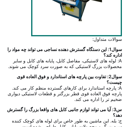
سوالات متداول:
سوال1: این دستگاه گسترش دهنده نساجی می تواند چه مواد را
اداره کند؟
A: لوله های لاستیکی، مفاصل کابل، پایانه های کابل و سایر
محصولات بزرگ لاستیکی که به صورت سرد کوچک می شوند.
سوال2: تفاوت بین پارچه های استاندارد و فوق العاده قوی
چیست؟
A: پارچه استاندارد برای کارهای گسترده منظم کار می کند.
پارچه فوق العاده قوی قطر بزرگتر و قطعات لاستیکی دیواری
ضخیم تر را اداره می کند.
س3: آیا می تواند لوازم جانبی کابل های واقعا بزرگ را گسترش
دهد؟
ج: بله. این ماشین به طور خاص برای لوله های کوچک کننده
سرد بزرگ و محصولات پایانی کابل طراحی شده است.