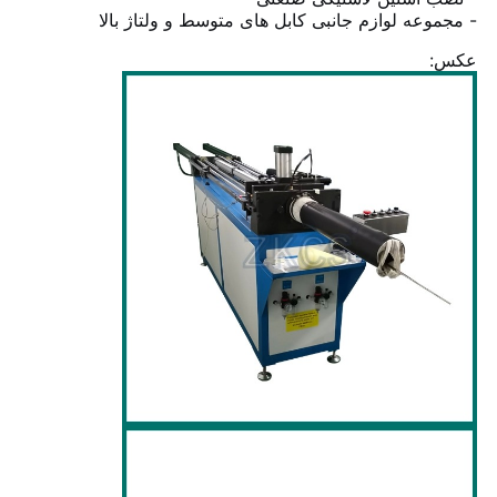
- مجموعه لوازم جانبی کابل های متوسط و ولتاژ بالا
عکس: