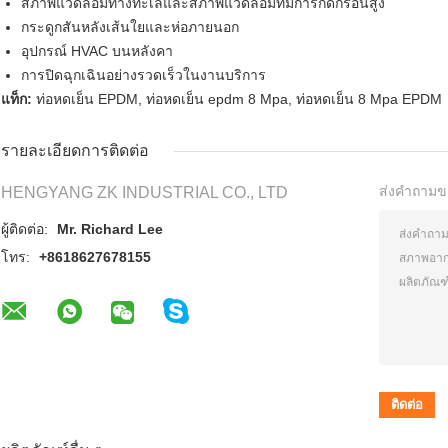
สภาพแวดล้อมทางทะเลและสภาพแวดล้อมที่มีการกัดกร่อนสูง
กระดูกสันหลังเส้นใยและห่อภายนอก
อุปกรณ์ HVAC บนหลังคา
การปิดฉุกเฉินอย่างรวดเร็วในงานบริการ
แท็ก:
ท่อหดเย็น EPDM
,
ท่อหดเย็น epdm 8 Mpa
,
ท่อหดเย็น 8 Mpa EPDM
รายละเอียดการติดต่อ
ส่งคำถามข
HENGYANG ZK INDUSTRIAL CO., LTD
ผู้ติดต่อ:
Mr. Richard Lee
โทร:
+8618627678155