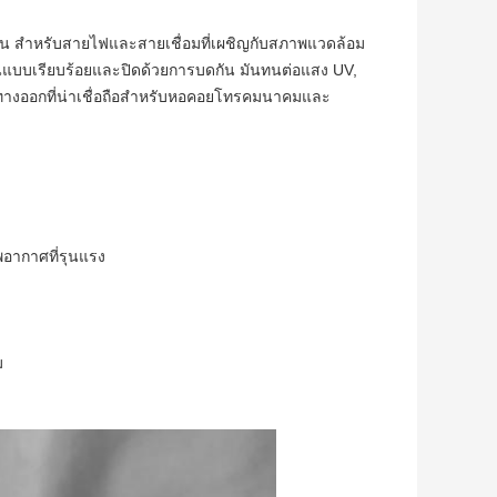
วนาน สําหรับสายไฟและสายเชื่อมที่เผชิญกับสภาพแวดล้อม
ันแบบเรียบร้อยและปิดด้วยการบดกัน มันทนต่อแสง UV,
็นทางออกที่น่าเชื่อถือสําหรับหอคอยโทรคมนาคมและ
อากาศที่รุนแรง
ม