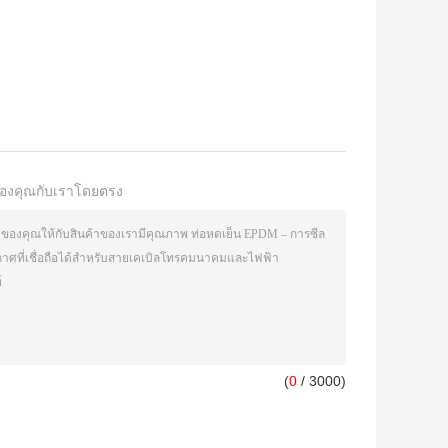
องคุณกับเราโดยตรง
(
0
/ 3000)