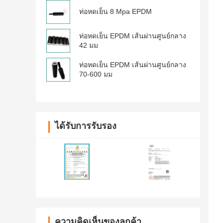
ท่อหดเย็น 8 Mpa EPDM
ท่อหดเย็น EPDM เส้นผ่านศูนย์กลาง
42 มม
ท่อหดเย็น EPDM เส้นผ่านศูนย์กลาง
70-600 มม
ได้รับการรับรอง
ความคิดเห็นของลูกค้า