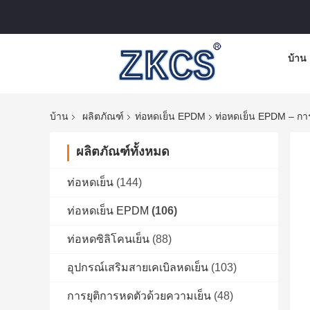
บ้าน
บ้าน
ผลิตภัณฑ์
ท่อหดเย็น EPDM
ท่อหดเย็น EPDM – กา
ผลิตภัณฑ์ทั้งหมด
ท่อหดเย็น
(144)
ท่อหดเย็น EPDM
(106)
ท่อหดซิลิโคนเย็น
(88)
อุปกรณ์เสริมสายเคเบิลหดเย็น
(103)
การยุติการหดตัวด้วยความเย็น
(48)