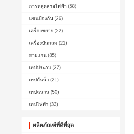
การหลุดสายไฟฟ้า
(58)
แขนป้องกัน
(26)
เครื่องขยาย
(22)
เครื่องปั่นกลม
(21)
สายแกน
(85)
เทปประกบ
(27)
เทปกันน้ํา
(21)
เทปฉนวน
(50)
เทปไฟฟ้า
(33)
ผลิตภัณฑ์ที่ดีที่สุด