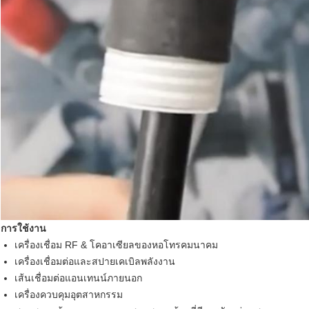
การใช้งาน
เครื่องเชื่อม RF & โคอาเซียลของหอโทรคมนาคม
เครื่องเชื่อมต่อและสปายเคเบิลพลังงาน
เส้นเชื่อมต่อแอนเทนน์ภายนอก
เครื่องควบคุมอุตสาหกรรม