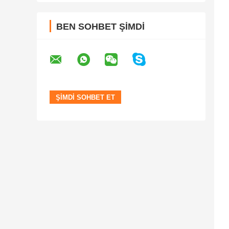
BEN SOHBET ŞIMDI