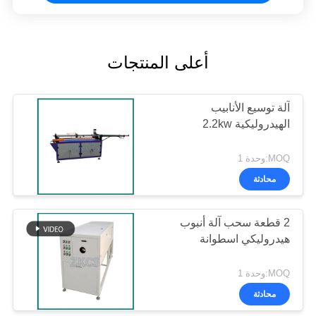
أعلى المنتجات
آلة توسيع الأنابيب
الهيدروليكية 2.2kw
MOQ:وحدة 1
محادثة
2 قطعة سحب آلة أنبوب
هيدروليكي اسطوانة
MOQ:وحدة 1
محادثة