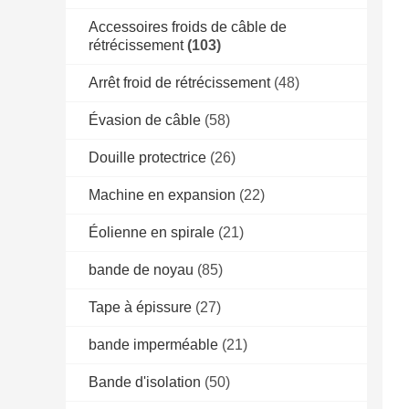
Accessoires froids de câble de
rétrécissement
(103)
Arrêt froid de rétrécissement
(48)
Évasion de câble
(58)
Douille protectrice
(26)
Machine en expansion
(22)
Éolienne en spirale
(21)
bande de noyau
(85)
Tape à épissure
(27)
bande imperméable
(21)
Bande d'isolation
(50)