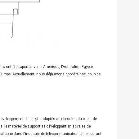
 ont été exportés vers l'Amérique, l'Australie, l'Egypte,
de l'Europe. Actuellement, nous déjà avons coopéré beaucoup de
développement et les kits adaptés aux besoins du client de
, le matériel de support se développant en spirales de
silicone dans l'industrie de télécommunication et de courant