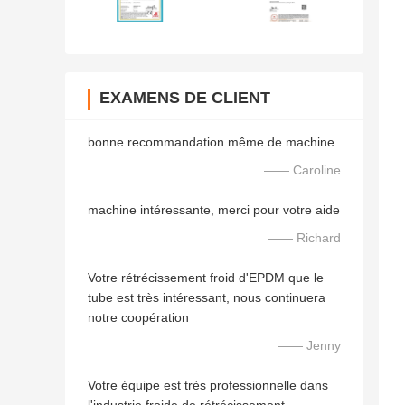
EXAMENS DE CLIENT
bonne recommandation même de machine
—— Caroline
machine intéressante, merci pour votre aide
—— Richard
Votre rétrécissement froid d'EPDM que le
tube est très intéressant, nous continuera
notre coopération
—— Jenny
Votre équipe est très professionnelle dans