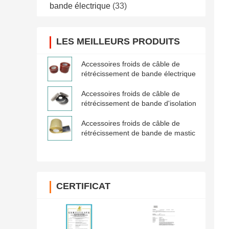
bande électrique
(33)
LES MEILLEURS PRODUITS
Accessoires froids de câble de
rétrécissement de bande électrique
Accessoires froids de câble de
rétrécissement de bande d'isolation
Accessoires froids de câble de
rétrécissement de bande de mastic
CERTIFICAT