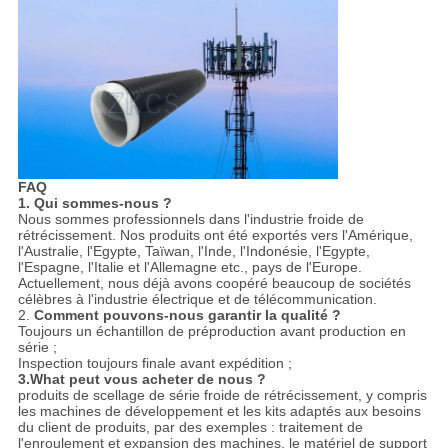
FAQ
1. Qui sommes-nous ?
Nous sommes professionnels dans l'industrie froide de
rétrécissement. Nos produits ont été exportés vers l'Amérique,
l'Australie, l'Egypte, Taïwan, l'Inde, l'Indonésie, l'Egypte,
l'Espagne, l'Italie et l'Allemagne etc., pays de l'Europe.
Actuellement, nous déjà avons coopéré beaucoup de sociétés
célèbres à l'industrie électrique et de télécommunication.
2.
Comment pouvons-nous garantir la qualité ?
Toujours un échantillon de préproduction avant production en
série ;
Inspection toujours finale avant expédition ;
3.What peut vous acheter de nous ?
produits de scellage de série froide de rétrécissement, y compris
les machines de développement et les kits adaptés aux besoins
du client de produits, par des exemples : traitement de
l'enroulement et expansion des machines, le matériel de support