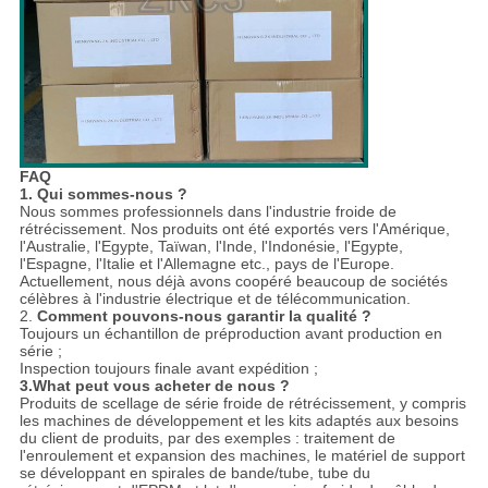
FAQ
1. Qui sommes-nous ?
Nous sommes professionnels dans l'industrie froide de
rétrécissement. Nos produits ont été exportés vers l'Amérique,
l'Australie, l'Egypte, Taïwan, l'Inde, l'Indonésie, l'Egypte,
l'Espagne, l'Italie et l'Allemagne etc., pays de l'Europe.
Actuellement, nous déjà avons coopéré beaucoup de sociétés
célèbres à l'industrie électrique et de télécommunication.
2.
Comment pouvons-nous garantir la qualité ?
Toujours un échantillon de préproduction avant production en
série ;
Inspection toujours finale avant expédition ;
3.What peut vous acheter de nous ?
Produits de scellage de série froide de rétrécissement, y compris
les machines de développement et les kits adaptés aux besoins
du client de produits, par des exemples : traitement de
l'enroulement et expansion des machines, le matériel de support
se développant en spirales de bande/tube, tube du