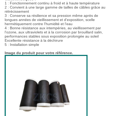
DE
1 : Fonctionnement continu à froid et à haute température
2 : Convient à une large gamme de tailles de câbles grâce au
CONFIDENTIALITÉ
rétrécissement
3 : Conserve sa résilience et sa pression même après de
longues années de vieillissement et d'exposition, scelle
hermétiquement contre l'humidité et l'eau
4 : Bonne résistance aux intempéries, au vieillissement par
l'ozone, aux ultraviolets et à la corrosion par brouillard salin,
performances stables sous exposition prolongée au soleil
Excellente résistance à la déchirure
5 : Installation simple
Image du produit pour votre référence.