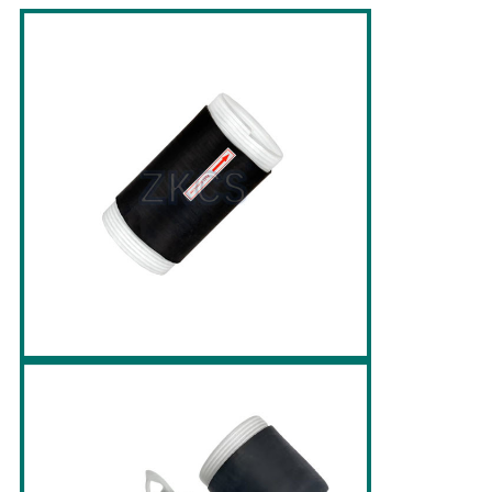
DE
CONFIDENTIALITÉ