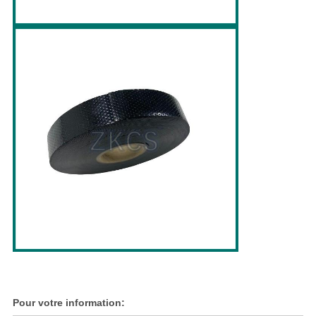
Pour votre information: