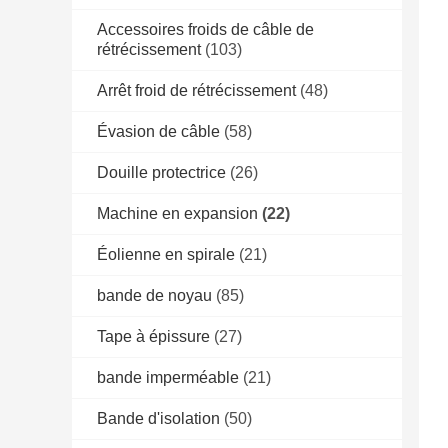
Accessoires froids de câble de
rétrécissement
(103)
Arrêt froid de rétrécissement
(48)
Évasion de câble
(58)
Douille protectrice
(26)
Machine en expansion
(22)
Éolienne en spirale
(21)
bande de noyau
(85)
Tape à épissure
(27)
bande imperméable
(21)
Bande d'isolation
(50)