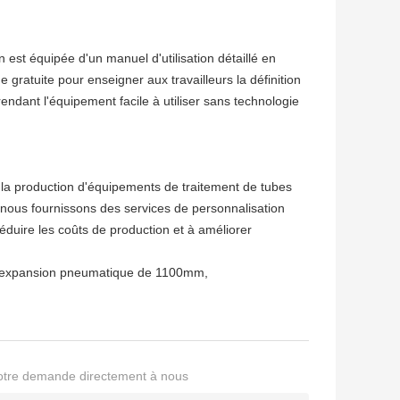
est équipée d'un manuel d'utilisation détaillé en
e gratuite pour enseigner aux travailleurs la définition
endant l'équipement facile à utiliser sans technologie
 la production d'équipements de traitement de tubes
 nous fournissons des services de personnalisation
 réduire les coûts de production et à améliorer
 expansion pneumatique de 1100mm
,
otre demande directement à nous