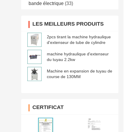
bande électrique
(33)
LES MEILLEURS PRODUITS
2pcs tirant la machine hydraulique
d'extenseur de tube de cylindre
machine hydraulique d'extenseur
du tuyau 2.2kw
Machine en expansion de tuyau de
course de 130MM
CERTIFICAT