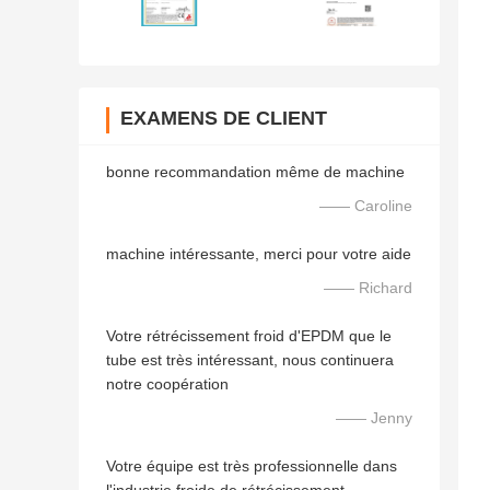
EXAMENS DE CLIENT
bonne recommandation même de machine
—— Caroline
machine intéressante, merci pour votre aide
—— Richard
Votre rétrécissement froid d'EPDM que le
tube est très intéressant, nous continuera
notre coopération
—— Jenny
Votre équipe est très professionnelle dans