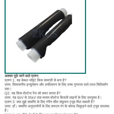
अक्सर पूछे जाने वाले प्रश्न:
प्रश्न 1: यह केबल जॉइंट किस सामग्री से बना है?
उत्तर: विश्वसनीय इन्सुलेशन और लचीलापन के लिए उच्च गुणवत्ता वाले तरल सिलिकॉन
रबर।
Q2: यह किस वोल्टेज रेंज को कवर करता है?
उत्तर: यह 6kV से 35kV तक मध्यम वोल्टेज बिजली लाइनों के लिए उपयुक्त है।
प्रश्न 3: क्या मुझे समाप्ति के लिए रंगीन शीत संकुचन ट्यूब मिल सकती है?
उत्तर: हाँ। समाप्ति अनुप्रयोगों के लिए कस्टम रंग के कोल्ड सिकुड़ने वाले ट्यूब उपलब्ध
हैं।