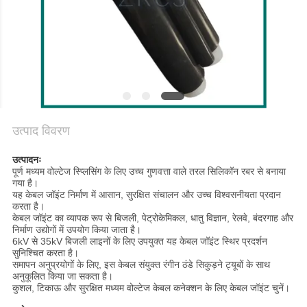
साइटमैप
गोपनीयता
नीति
उत्पाद विवरण
उत्पादनः
पूर्ण मध्यम वोल्टेज स्प्लिसिंग के लिए उच्च गुणवत्ता वाले तरल सिलिकॉन रबर से बनाया
गया है।
यह केबल जॉइंट निर्माण में आसान, सुरक्षित संचालन और उच्च विश्वसनीयता प्रदान
करता है।
केबल जॉइंट का व्यापक रूप से बिजली, पेट्रोकेमिकल, धातु विज्ञान, रेलवे, बंदरगाह और
निर्माण उद्योगों में उपयोग किया जाता है।
6kV से 35kV बिजली लाइनों के लिए उपयुक्त यह केबल जॉइंट स्थिर प्रदर्शन
सुनिश्चित करता है।
समापन अनुप्रयोगों के लिए, इस केबल संयुक्त रंगीन ठंडे सिकुड़ने ट्यूबों के साथ
अनुकूलित किया जा सकता है।
कुशल, टिकाऊ और सुरक्षित मध्यम वोल्टेज केबल कनेक्शन के लिए केबल जॉइंट चुनें।