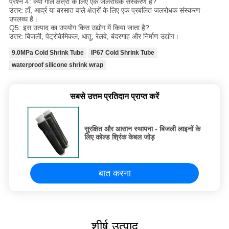
प्रश्न 4: क्या गीले क्षेत्रों के लिए एक जलरोधक संस्करण है?
उत्तर: हाँ, आर्द्र या बरसात वाले क्षेत्रों के लिए एक प्रबलित जलरोधक संस्करण
उपलब्ध है।
Q5: इस उत्पाद का उपयोग किस उद्योग में किया जाता है?
उत्तर: बिजली, पेट्रोकेमिकल, धातु, रेलवे, बंदरगाह और निर्माण उद्योग।
9.0MPa Cold Shrink Tube
IP67 Cold Shrink Tube
waterproof silicone shrink wrap
सबसे उत्तम प्रतिदान प्राप्त करें
सुरक्षित और आसान स्थापना - बिजली लाइनों के
लिए कोल्ड श्रिंक केबल जोड़
बात करना
शीर्ष उत्पाद