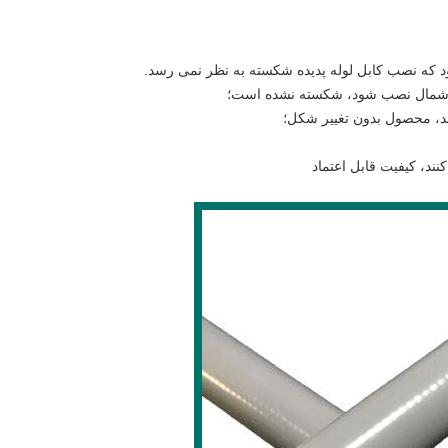
که نصب کابل لوله پدیده شکسته به نظر نمی رسد.
ب شمال نصب شود، شکسته نشده است؛
شد، محصول بدون تغییر شکل؛
نند، کیفیت قابل اعتماد