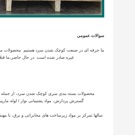
سوالات عمومی
ما حرفه ای در صنعت کوچک شدن سرد هستیم. محصولات ما به آمری
غیره صادر شده است. در حال حاضر،ما قبلا
محصولات بسته بندی سری کوچک شدن سرد، از جمله ما
گسترش پردازش، مواد پشتیبانی نوار / لوله مارپیچی،کیت لوازم ج
سالها تمرکز بر مواد زیرساخت های مخابراتی و برق، با مه