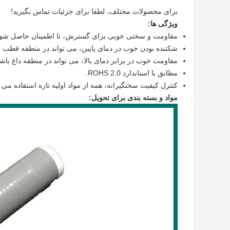
برای محصولات مختلف، لطفا برای جزئیات تماس بگیرید!
ویژگی ها:
مقاومت و سختی خوبی برای گسترش، تا اطمینان حاصل شود 
شکننده بودن خوب در دمای پایین، می تواند در منطقه قط
مقاومت خوب در برابر دمای بالا، می تواند در منطقه داغ با
مطابق با استاندارد ROHS 2.0.
کنترل کیفیت سختگیرانه، همه از مواد اولیه تازه استفاده می ک
مواد و بسته بندی برای تحویل: