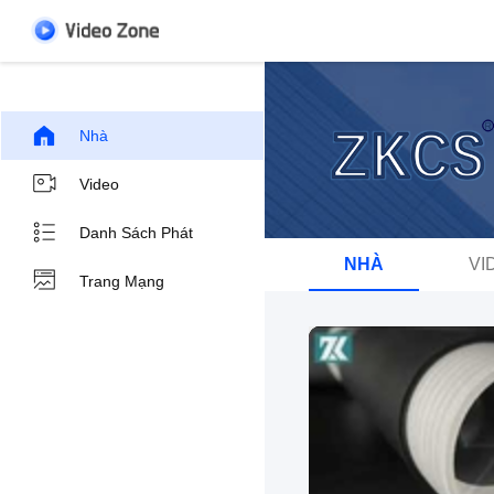
Nhà
Video
Danh Sách Phát
NHÀ
VI
Trang Mạng