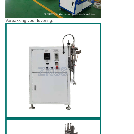
Verpakking voor levering: