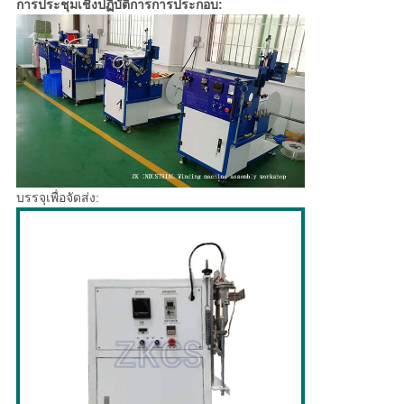
การประชุมเชิงปฏิบัติการการประกอบ:
บรรจุเพื่อจัดส่ง: