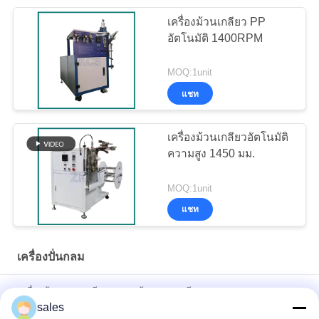
เครื่องม้วนเกลียว PP
อัตโนมัติ 1400RPM
MOQ:1unit
แชท
เครื่องม้วนเกลียวอัตโนมัติ
ความสูง 1450 มม.
MOQ:1unit
แชท
เครื่องปั่นกลม
เครื่องม้วนแบบเกลียวอากาศร้อนแบบเกลียว 15 - 150 มม. PP PE
Tube
sales