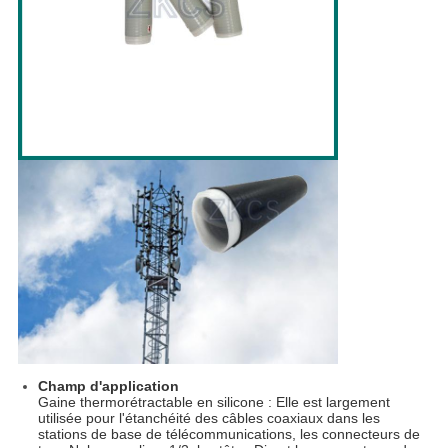
Champ d'application
Gaine thermorétractable en silicone : Elle est largement
utilisée pour l'étanchéité des câbles coaxiaux dans les
stations de base de télécommunications, les connecteurs de