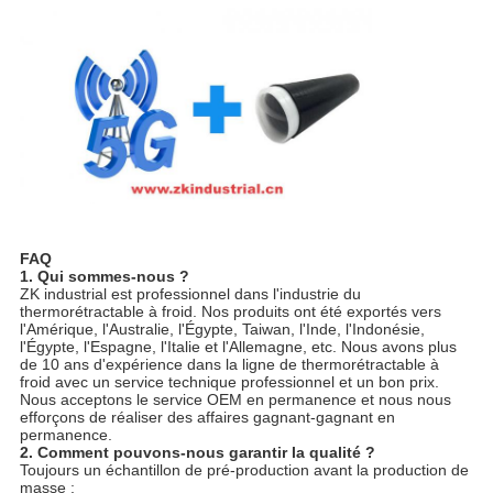
FAQ
1. Qui sommes-nous ?
ZK industrial est professionnel dans l'industrie du
thermorétractable à froid. Nos produits ont été exportés vers
l'Amérique, l'Australie, l'Égypte, Taiwan, l'Inde, l'Indonésie,
l'Égypte, l'Espagne, l'Italie et l'Allemagne, etc. Nous avons plus
de 10 ans d'expérience dans la ligne de thermorétractable à
froid avec un service technique professionnel et un bon prix.
Nous acceptons le service OEM en permanence et nous nous
efforçons de réaliser des affaires gagnant-gagnant en
permanence.
2. Comment pouvons-nous garantir la qualité ?
Toujours un échantillon de pré-production avant la production de
masse ;