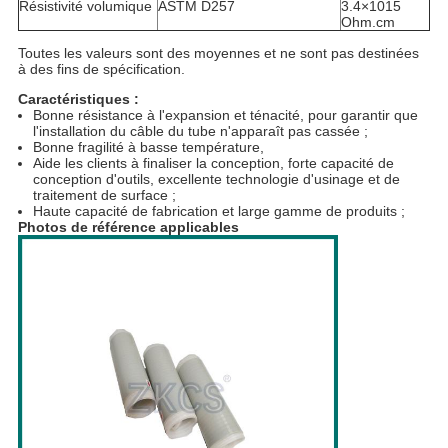
Résistivité volumique
ASTM D257
3.4×1015
Ohm.cm
Toutes les valeurs sont des moyennes et ne sont pas destinées
à des fins de spécification.
Caractéristiques :
Bonne résistance à l'expansion et ténacité, pour garantir que
l'installation du câble du tube n'apparaît pas cassée ;
Bonne fragilité à basse température,
Aide les clients à finaliser la conception, forte capacité de
conception d'outils, excellente technologie d'usinage et de
traitement de surface ;
Haute capacité de fabrication et large gamme de produits ;
Photos de référence applicables