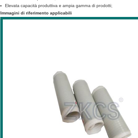
Elevata capacità produttiva e ampia gamma di prodotti;
Immagini di riferimento applicabili