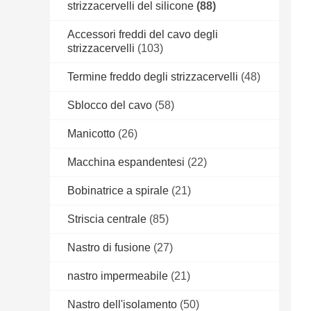
strizzacervelli del silicone
(88)
Accessori freddi del cavo degli
strizzacervelli
(103)
Termine freddo degli strizzacervelli
(48)
Sblocco del cavo
(58)
Manicotto
(26)
Macchina espandentesi
(22)
Bobinatrice a spirale
(21)
Striscia centrale
(85)
Nastro di fusione
(27)
nastro impermeabile
(21)
Nastro dell'isolamento
(50)