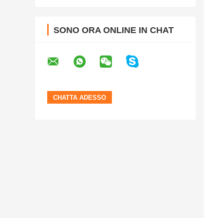
SONO ORA ONLINE IN CHAT