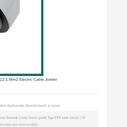
22.1 Mm2 Electric Cable Jointer
otre demande directement à nous