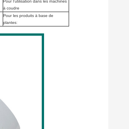
Pour l'utilisation dans les machines
à coudre
Pour les produits à base de
plantes: