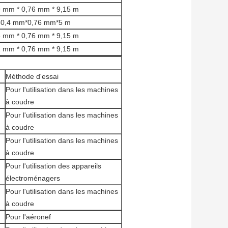
 mm * 0,76 mm * 9,15 m
50,4 mm*0,76 mm*5 m
 mm * 0,76 mm * 9,15 m
 mm * 0,76 mm * 9,15 m
Méthode d'essai
Pour l'utilisation dans les machines
à coudre
Pour l'utilisation dans les machines
à coudre
Pour l'utilisation dans les machines
à coudre
Pour l'utilisation des appareils
électroménagers
Pour l'utilisation dans les machines
à coudre
Pour l'aéronef