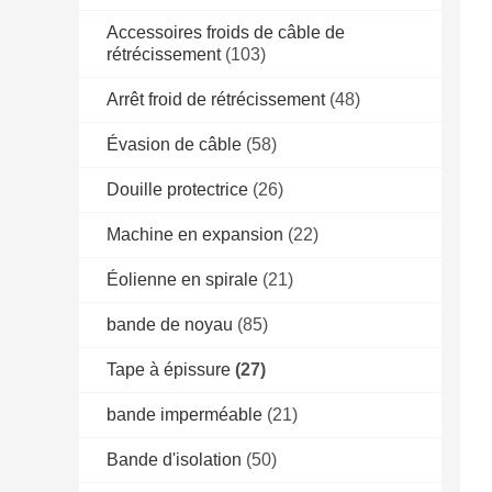
Accessoires froids de câble de
rétrécissement
(103)
Arrêt froid de rétrécissement
(48)
Évasion de câble
(58)
Douille protectrice
(26)
Machine en expansion
(22)
Éolienne en spirale
(21)
bande de noyau
(85)
Tape à épissure
(27)
bande imperméable
(21)
Bande d'isolation
(50)