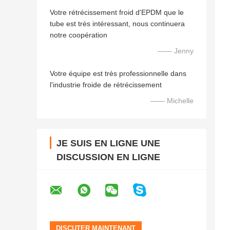
Votre rétrécissement froid d'EPDM que le
tube est très intéressant, nous continuera
notre coopération
—— Jenny
Votre équipe est très professionnelle dans
l'industrie froide de rétrécissement
—— Michelle
JE SUIS EN LIGNE UNE
DISCUSSION EN LIGNE