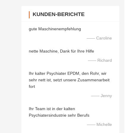
KUNDEN-BERICHTE
gute Maschinenempfehlung
—— Caroline
nette Maschine, Dank für Ihre Hilfe
—— Richard
Ihr kalter Psychiater EPDM, den Rohr, wir
sehr nett ist, setzt unsere Zusammenarbeit
fort
—— Jenny
Ihr Team ist in der kalten
Psychiatersindustrie sehr Berufs
—— Michelle