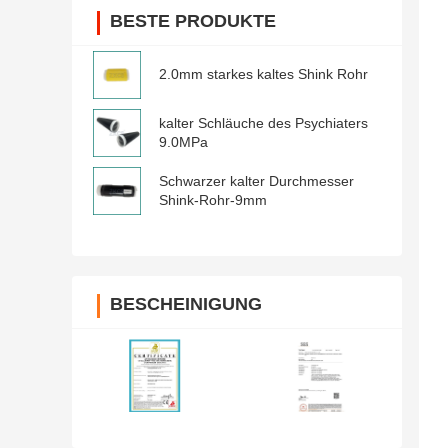
BESTE PRODUKTE
2.0mm starkes kaltes Shink Rohr
kalter Schläuche des Psychiaters
9.0MPa
Schwarzer kalter Durchmesser
Shink-Rohr-9mm
BESCHEINIGUNG