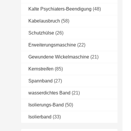
Kalte Psychiaters-Beendigung
(48)
Kabelausbruch
(58)
Schutzhülse
(26)
Erweiterungsmaschine
(22)
Gewundene Wickelmaschine
(21)
Kernstreifen
(85)
Spannband
(27)
wasserdichtes Band
(21)
Isolierungs-Band
(50)
Isolierband
(33)