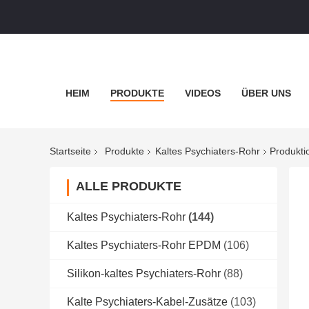
HEIM
PRODUKTE
VIDEOS
ÜBER UNS
Startseite
Produkte
Kaltes Psychiaters-Rohr
Produkti
ALLE PRODUKTE
Kaltes Psychiaters-Rohr
(144)
Kaltes Psychiaters-Rohr EPDM
(106)
Silikon-kaltes Psychiaters-Rohr
(88)
Kalte Psychiaters-Kabel-Zusätze
(103)