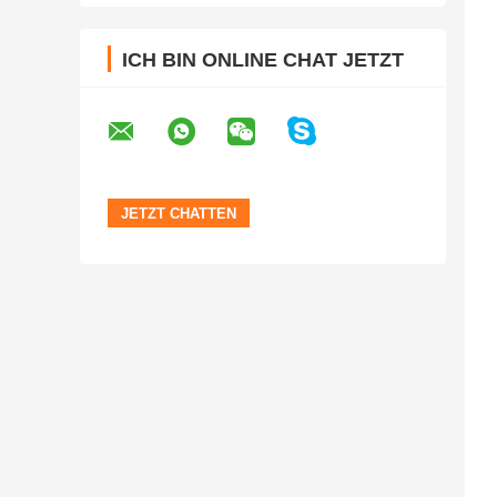
ICH BIN ONLINE CHAT JETZT