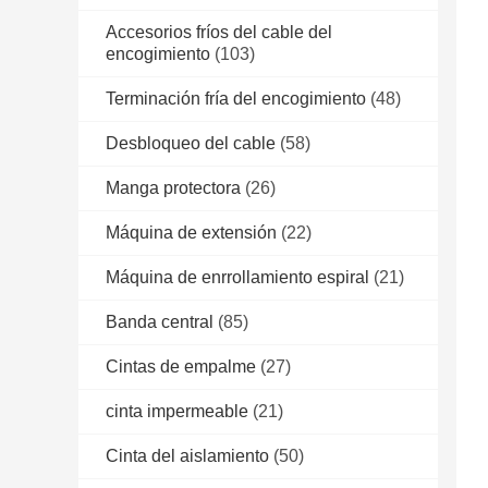
Accesorios fríos del cable del
encogimiento
(103)
Terminación fría del encogimiento
(48)
Desbloqueo del cable
(58)
Manga protectora
(26)
Máquina de extensión
(22)
Máquina de enrrollamiento espiral
(21)
Banda central
(85)
Cintas de empalme
(27)
cinta impermeable
(21)
Cinta del aislamiento
(50)