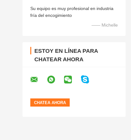
Su equipo es muy profesional en industria
fría del encogimiento
—— Michelle
ESTOY EN LÍNEA PARA
CHATEAR AHORA