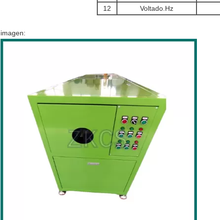
12
Voltado.Hz
imagen: