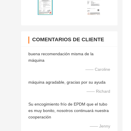
COMENTARIOS DE CLIENTE
buena recomendación misma de la
máquina
—— Caroline
máquina agradable, gracias por su ayuda
—— Richard
Su encogimiento frío de EPDM que el tubo
es muy bonito, nosotros continuará nuestra
cooperación
—— Jenny