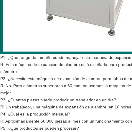
P1: ¿Qué rango de tamaño puede manejar esta máquina de expansió
R: Esta máquina de expansión de alambre está diseñada para produ
diámetro.
P2: ¿Necesito esta máquina de expansión de alambre para tubos de
R: No. Para diámetros superiores a 60 mm, no usamos la máquina de 
mejor.
P3: ¿Cuántas piezas puede producir un trabajador en un día?
R: Un trabajador, una máquina de expansión de alambre, en 10 horas 
P4: ¿Cuál es la producción mensual?
R: Aproximadamente 50.000 piezas al mes con un funcionamiento con
P5: ¿Qué productos se pueden procesar?