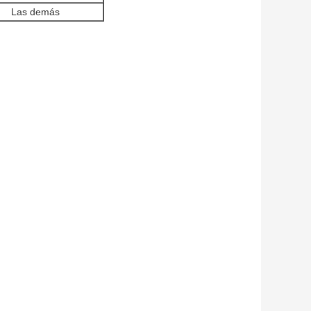
Las demás