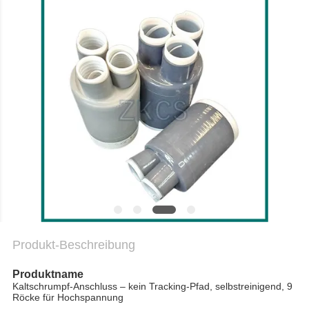
DATENSCHUTZRICHTLINIE
Produkt-Beschreibung
Produktname
Kaltschrumpf-Anschluss – kein Tracking-Pfad, selbstreinigend, 9
Röcke für Hochspannung