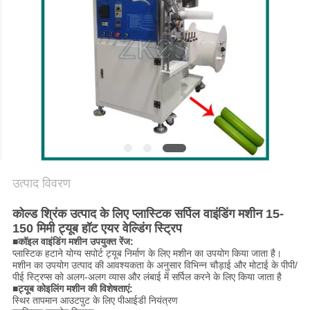
साइटमैप
गोपनीयता
नीति
उत्पाद विवरण
कोल्ड श्रिंक उत्पाद के लिए प्लास्टिक सर्पिल वाइंडिंग मशीन 15-
150 मिमी ट्यूब हॉट एयर वेल्डिंग स्ट्रिप
■कॉइल वाइंडिंग मशीन उपयुक्त रेंज:
प्लास्टिक हटाने योग्य सपोर्ट ट्यूब निर्माण के लिए मशीन का उपयोग किया जाता है।
मशीन का उपयोग उत्पाद की आवश्यकता के अनुसार विभिन्न चौड़ाई और मोटाई के पीपी/
पीई स्ट्रिप्स को अलग-अलग व्यास और लंबाई में सर्पिल करने के लिए किया जाता है
■ट्यूब कोइलिंग मशीन की विशेषताएं:
स्थिर तापमान आउटपुट के लिए पीआईडी ​​नियंत्रण