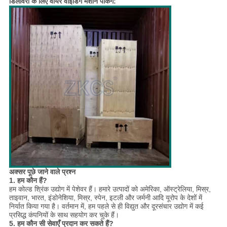
डिलीवरी के लिए वायर वाइंडिंग मशीन पैकिंग:
अक्सर पूछे जाने वाले प्रश्न
1. हम कौन हैं?
हम कोल्ड श्रिंक उद्योग में पेशेवर हैं। हमारे उत्पादों को अमेरिका, ऑस्ट्रेलिया, मिस्र,
ताइवान, भारत, इंडोनेशिया, मिस्र, स्पेन, इटली और जर्मनी आदि यूरोप के देशों में
निर्यात किया गया है। वर्तमान में, हम पहले से ही विद्युत और दूरसंचार उद्योग में कई
प्रसिद्ध कंपनियों के साथ सहयोग कर चुके हैं।
5. हम कौन सी सेवाएँ प्रदान कर सकते हैं?