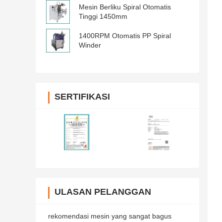
Mesin Berliku Spiral Otomatis
Tinggi 1450mm
1400RPM Otomatis PP Spiral
Winder
SERTIFIKASI
ULASAN PELANGGAN
rekomendasi mesin yang sangat bagus