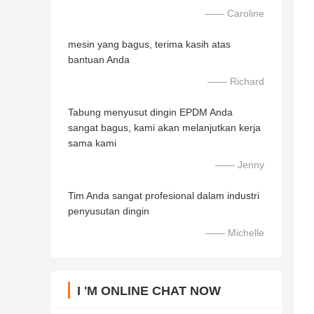
—— Caroline
mesin yang bagus, terima kasih atas
bantuan Anda
—— Richard
Tabung menyusut dingin EPDM Anda
sangat bagus, kami akan melanjutkan kerja
sama kami
—— Jenny
Tim Anda sangat profesional dalam industri
penyusutan dingin
—— Michelle
I 'M ONLINE CHAT NOW