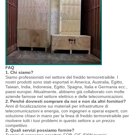
FAQ
1. Chi siamo?
Siamo professionisti nel settore del freddo termoretraibile. I
nostri prodotti sono stati esportati in America, Australia, Egitto,
Taiwan, India, Indonesia, Egitto, Spagna, Italia e Germania ecc.,
paesi europei. Attualmente, abbiamo già collaborato con molte
aziende famose nel settore elettrico e delle telecomunicazioni.
2. Perché dovresti comprare da noi e non da altri fornitori?
Anni di focalizzazione sui materiali per infrastrutture di
telecomunicazioni e energia, con ingegneri e operai esperti, con
soluzione chiavi in mano per la linea di freddo termoretraibile per
risolvere tutti i tuoi problemi in questo settore a un prezzo
competitivo.
2. Quali servizi possiamo fornire?