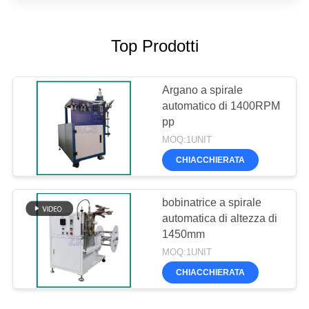
Top Prodotti
Argano a spirale
automatico di 1400RPM
pp
MOQ:1UNIT
CHIACCHIERATA
bobinatrice a spirale
automatica di altezza di
1450mm
MOQ:1UNIT
CHIACCHIERATA