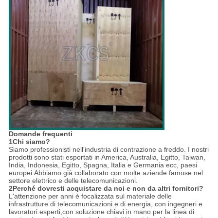
Domande frequenti
1Chi siamo?
Siamo professionisti nell'industria di contrazione a freddo. I nostri
prodotti sono stati esportati in America, Australia, Egitto, Taiwan,
India, Indonesia, Egitto, Spagna, Italia e Germania ecc, paesi
europei.Abbiamo già collaborato con molte aziende famose nel
settore elettrico e delle telecomunicazioni.
2Perché dovresti acquistare da noi e non da altri fornitori?
L'attenzione per anni è focalizzata sul materiale delle
infrastrutture di telecomunicazioni e di energia, con ingegneri e
lavoratori esperti,con soluzione chiavi in mano per la linea di