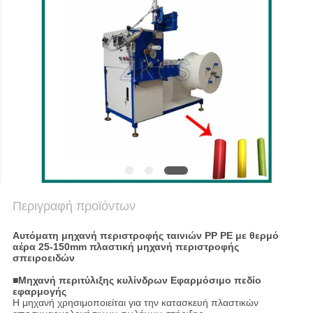
SITEMAP
ΠΟΛΙΤΙΚΉ
ΑΠΟΡΡΉΤΟΥ
Περιγραφή προϊόντων
Αυτόματη μηχανή περιστροφής ταινιών PP PE με θερμό
αέρα 25-150mm πλαστική μηχανή περιστροφής
σπειροειδών
■Μηχανή περιτύλιξης κυλίνδρων Εφαρμόσιμο πεδίο
εφαρμογής
Η μηχανή χρησιμοποιείται για την κατασκευή πλαστικών