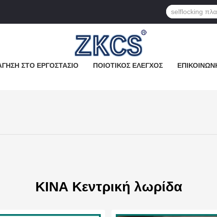
ΓΗΣΗ ΣΤΟ ΕΡΓΟΣΤΆΣΙΟ
ΠΟΙΟΤΙΚΌΣ ΈΛΕΓΧΟΣ
ΕΠΙΚΟΙΝΩΝ
ΚΙΝΑ Κεντρική λωρίδα