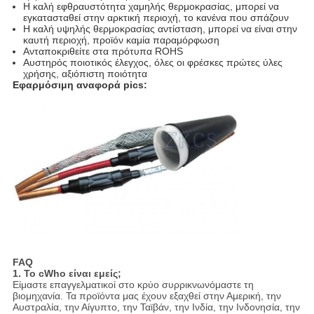
Η καλή εφθραυστότητα χαμηλής θερμοκρασίας, μπορεί να
εγκατασταθεί στην αρκτική περιοχή, το κανένα που σπάζουν
Η καλή υψηλής θερμοκρασίας αντίσταση, μπορεί να είναι στην
καυτή περιοχή, προϊόν καμία παραμόρφωση
Ανταποκριθείτε στα πρότυπα ROHS
Αυστηρός ποιοτικός έλεγχος, όλες οι φρέσκες πρώτες ύλες
χρήσης, αξιόπιστη ποιότητα
Εφαρμόσιμη αναφορά pics:
FAQ
1. Το cWho είναι εμείς;
Είμαστε επαγγελματικοί στο κρύο συρρικνωνόμαστε τη
βιομηχανία. Τα προϊόντα μας έχουν εξαχθεί στην Αμερική, την
Αυστραλία, την Αίγυπτο, την Ταϊβάν, την Ινδία, την Ινδονησία, την