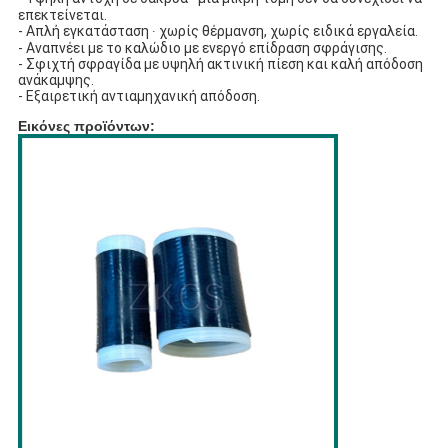
επεκτείνεται.
- Απλή εγκατάσταση ∙ χωρίς θέρμανση, χωρίς ειδικά εργαλεία.
- Αναπνέει με το καλώδιο με ενεργό επίδραση σφράγισης.
- Σφιχτή σφραγίδα με υψηλή ακτινική πίεση και καλή απόδοση
ανάκαμψης.
- Εξαιρετική αντιαμηχανική απόδοση.
Εικόνες προϊόντων: