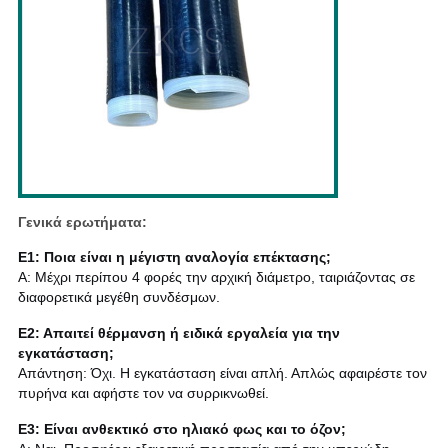
Γενικά ερωτήματα:
Ε1: Ποια είναι η μέγιστη αναλογία επέκτασης;
Α: Μέχρι περίπου 4 φορές την αρχική διάμετρο, ταιριάζοντας σε
διαφορετικά μεγέθη συνδέσμων.
Ε2: Απαιτεί θέρμανση ή ειδικά εργαλεία για την
εγκατάσταση;
Απάντηση: Όχι. Η εγκατάσταση είναι απλή. Απλώς αφαιρέστε τον
πυρήνα και αφήστε τον να συρρικνωθεί.
Ε3: Είναι ανθεκτικό στο ηλιακό φως και το όζον;