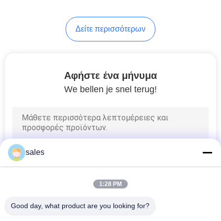
εργαλείο χειρός
Δείτε περισσότερων
Αφήστε ένα μήνυμα
We bellen je snel terug!
sales
1:28 PM
Good day, what product are you looking for?