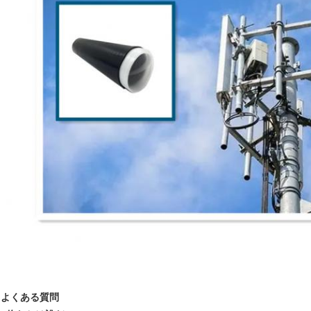
よくある質問