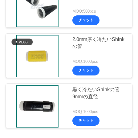
MOQ:500pcs
チャット
2.0mm厚く冷たいShink
の管
MOQ:1000pcs
チャット
黒く冷たいShinkの管
9mmの直径
MOQ:1000pcs
チャット