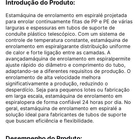
Introdução do Produto
:
Estamáquina de enrolamento em espiralé projetada
para enrolar continuamente fitas de PP e PE de várias
larguras e espessuras em tubos de suporte de
conduíte plástico telescópico. Com um sistema de
controle de temperatura constante, estamáquina de
enrolamento em espiralgarante distribuição uniforme
de calor e forte ligação entre as camadas. A
avançadamáquina de enrolamento em espiralpermite
ajuste rápido do diâmetro e comprimento do tubo,
adaptando-se a diferentes requisitos de produção. O
enrolamento de alta velocidade melhora
significativamente a produção, reduzindo o
desperdício. Seja para pequenos lotes ou fabricação
em larga escala, estamáquina de enrolamento em
espiralopera de forma confiável 24 horas por dia. No
geral, estamáquina de enrolamento em espiralé a
solução ideal para fabricantes de tubos de suporte
que buscam eficiência e flexibilidade.
Desempenho do Produto
: