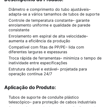
Diâmetro e comprimento do tubo ajustáveis–
adapta-se a vários tamanhos de tubos de suporte
Controle de temperatura constante– garante
enrolamento uniforme e qualidade de parede
consistente
Enrolamento em espiral de alta velocidade–
aumenta a eficiência da produção
Compatível com fitas de PP/PE– lida com
diferentes larguras e espessuras
Troca rápida de ferramentas– minimiza o tempo de
inatividade entre especificações
Estrutura durável e estável– projetada para
operação contínua 24/7
Aplicação do Produto:
Tubos de suporte de conduíte plástico
telescópico– para proteção de cabos industriais