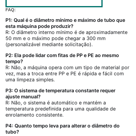
FAQ:
P1: Qual é o diâmetro mínimo e máximo de tubo que
esta máquina pode produzir?
R: O diâmetro interno mínimo é de aproximadamente
50 mm e o máximo pode chegar a 300 mm
(personalizável mediante solicitação).
P2: Ela pode lidar com fitas de PP e PE ao mesmo
tempo?
R: Não, a máquina opera com um tipo de material por
vez, mas a troca entre PP e PE é rápida e fácil com
uma limpeza simples.
P3: O sistema de temperatura constante requer
ajuste manual?
R: Não, o sistema é automático e mantém a
temperatura predefinida para uma qualidade de
enrolamento consistente.
P4: Quanto tempo leva para alterar o diâmetro do
tubo?