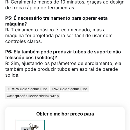
R: Geralmente menos de 10 minutos, graças ao design
de troca rápida de ferramentas.
P5: É necessário treinamento para operar esta
máquina?
R: Treinamento básico é recomendado, mas a
máquina foi projetada para ser fácil de usar com
controles claros.
P6: Ela também pode produzir tubos de suporte não
telescópicos (sólidos)?
R: Sim, ajustando os parâmetros de enrolamento, ela
também pode produzir tubos em espiral de parede
sólida.
9.0MPa Cold Shrink Tube
IP67 Cold Shrink Tube
waterproof silicone shrink wrap
Obter o melhor preço para