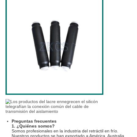
Preguntas frecuentes
1. ¿Quiénes somos?
Somos profesionales en la industria del retráctil en frío.
Nuestros productos se han exportado a América, Australia,