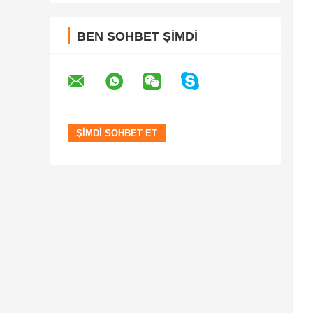
BEN SOHBET ŞIMDI