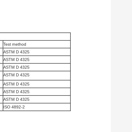
Test method
ASTM D 4325
ASTM D 4325
ASTM D 4325
ASTM D 4325
ASTM D 4325
ASTM D 4325
ASTM D 4325
ISO 4892-2