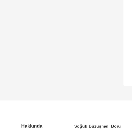
Hakkında
Soğuk Büzüşmeli Boru