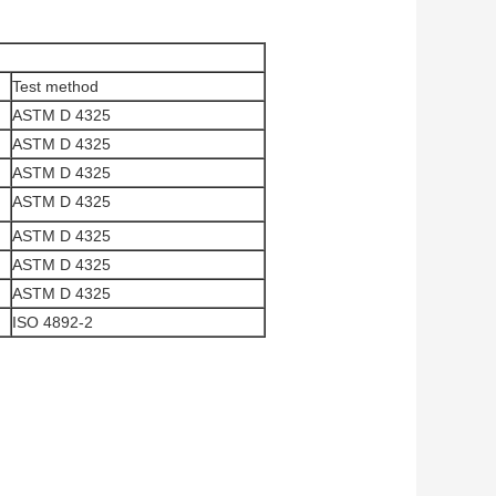
Test method
ASTM D 4325
ASTM D 4325
ASTM D 4325
ASTM D 4325
ASTM D 4325
ASTM D 4325
ASTM D 4325
ISO 4892-2