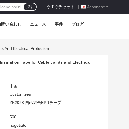
今すぐチャット
|
Japanese
探す
お問い合わせ
ニュース
事件
ブログ
s And Electrical Protection
nsulation Tape for Cable Joints and Electrical
中国
Customizes
ZK2023 自己結合EPRテープ
500
negotiate