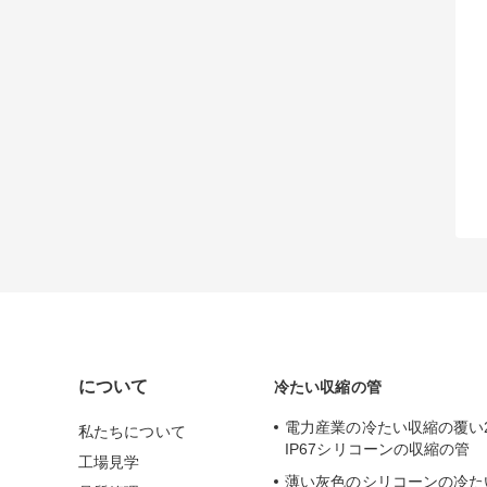
について
冷たい収縮の管
電力産業の冷たい収縮の覆い2
私たちについて
IP67シリコーンの収縮の管
工場見学
薄い灰色のシリコーンの冷た