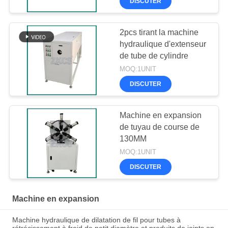
DISCUTER
2pcs tirant la machine
hydraulique d'extenseur
de tube de cylindre
MOQ:1UNIT
DISCUTER
Machine en expansion
de tuyau de course de
130MM
MOQ:1UNIT
DISCUTER
Machine en expansion
Machine hydraulique de dilatation de fil pour tubes à