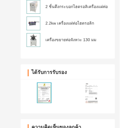
2 ชิ้นดึงกระบอกไฮดรอลิเครื่องแผ่ท่อ
2.2kw เครื่องแผ่ท่อไฮดรอลิก
เครื่องขยายท่อจังหวะ 130 มม
ได้รับการรับรอง
ความคิดเห็นของลูกค้า