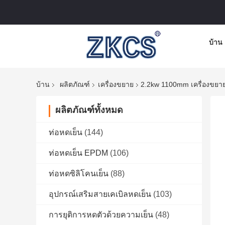
บ้าน
บ้าน
ผลิตภัณฑ์
เครื่องขยาย
2.2kw 1100mm เครื่องขยาย
ผลิตภัณฑ์ทั้งหมด
ท่อหดเย็น
(144)
ท่อหดเย็น EPDM
(106)
ท่อหดซิลิโคนเย็น
(88)
อุปกรณ์เสริมสายเคเบิลหดเย็น
(103)
การยุติการหดตัวด้วยความเย็น
(48)