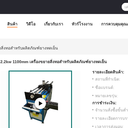
สินค้า
วิดีโอ
เกี่ยวกับเรา
ทัวร์โรงงาน
การควบคุมคุณ
สิ่งทอสำหรับผลิตภัณฑ์ยางหดเย็น
2.2kw 1100mm เครื่องขยายสิ่งทอสำหรับผลิตภัณฑ์ยางหดเย็น
รายละเอียดสินค้า:
สถานที่กำเนิด:
ชื่อแบรนด์:
หมายเลขรุ่น:
การชำระเงิน:
จำนวนสั่งซื้อขั้นต่ำ
รายละเอียดการบรร
เวลาการส่งมอบ: