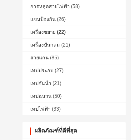
การหลุดสายไฟฟ้า
(58)
แขนป้องกัน
(26)
เครื่องขยาย
(22)
เครื่องปั่นกลม
(21)
สายแกน
(85)
เทปประกบ
(27)
เทปกันน้ํา
(21)
เทปฉนวน
(50)
เทปไฟฟ้า
(33)
ผลิตภัณฑ์ที่ดีที่สุด