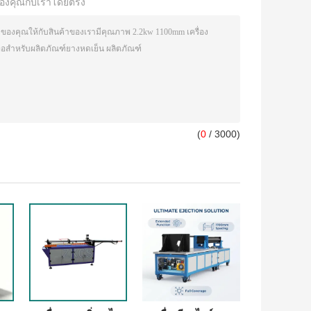
องคุณกับเราโดยตรง
(
0
/ 3000)