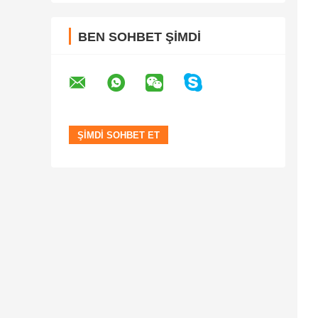
BEN SOHBET ŞIMDI